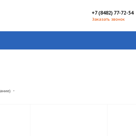
+7 (8482) 77-72-54
Заказать звонок
тание)