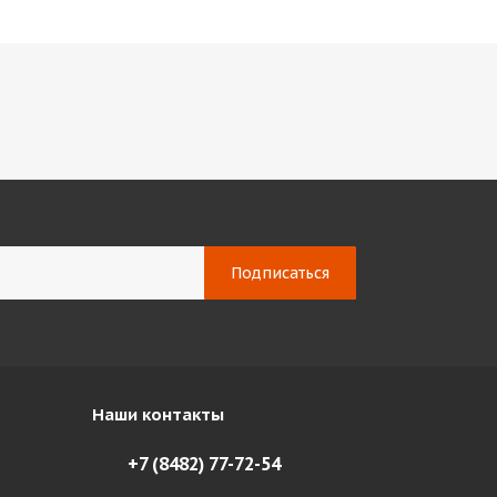
Наши контакты
+7 (8482) 77-72-54