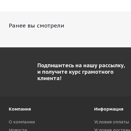
Ранее вы смотрели
Подпишитесь на нашу рассылку,
и получите курс грамотного
клиента!
Компания
Информация
О компании
Условия оплаты
Новости
Условия доставк