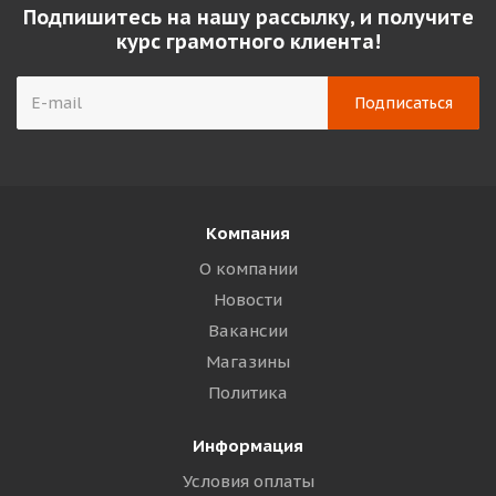
Подпишитесь на нашу рассылку, и получите
курс грамотного клиента!
Компания
О компании
Новости
Вакансии
Магазины
Политика
Информация
Условия оплаты