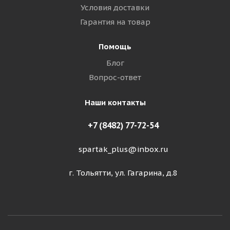
Условия доставки
Гарантия на товар
Помощь
Блог
Вопрос-ответ
Наши контакты
+7 (8482) 77-72-54
spartak_plus@inbox.ru
г. Тольятти, ул. Гагарина, д.8