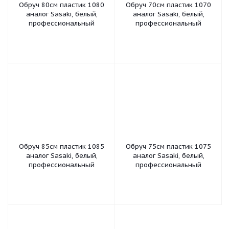
Обруч 80см пластик 1080
Обруч 70см пластик 1070
аналог Sasaki, белый,
аналог Sasaki, белый,
профессиональный
профессиональный
Обруч 85см пластик 1085
Обруч 75см пластик 1075
аналог Sasaki, белый,
аналог Sasaki, белый,
профессиональный
профессиональный