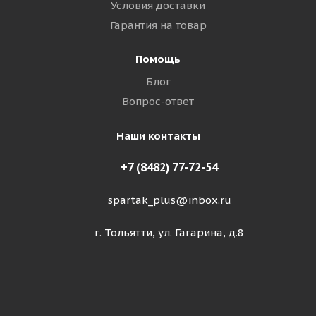
Условия доставки
Гарантия на товар
Помощь
Блог
Вопрос-ответ
Наши контакты
+7 (8482) 77-72-54
spartak_plus@inbox.ru
г. Тольятти, ул. Гагарина, д.8