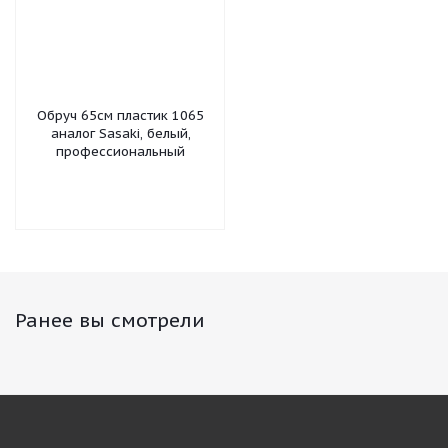
Обруч 65см пластик 1065
аналог Sasaki, белый,
профессиональный
Ранее вы смотрели