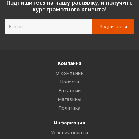
Подпишитесь на нашу рассылку, и получите
курс грамотного клиента!
Компания
О компании
Новости
Вакансии
Магазины
Политика
Информация
Условия оплаты