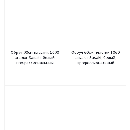
Обруч 90см пластик 1090
Обруч 60см пластик 1060
аналог Sasaki, белый,
аналог Sasaki, белый,
профессиональный
профессиональный