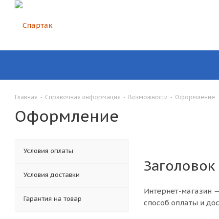
Главная
-
Справочная информация
-
Возможности
-
Оформление
Оформление
Условия оплаты
Заголовок
Условия доставки
Интернет-магазин —
Гарантия на товар
способ оплаты и дос