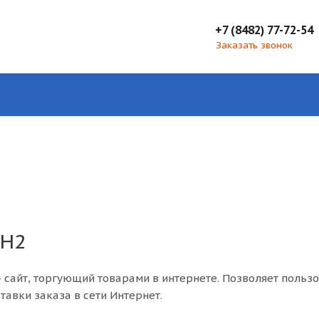
+7 (8482) 77-72-54
Заказать звонок
 H2
 сайт, торгующий товарами в интернете. Позволяет польз
тавки заказа в сети Интернет.