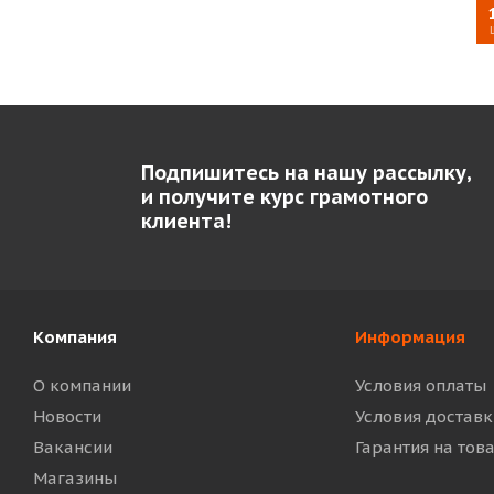
Подпишитесь на нашу рассылку,
и получите курс грамотного
клиента!
Компания
Информация
О компании
Условия оплаты
Новости
Условия доставк
Вакансии
Гарантия на тов
Магазины