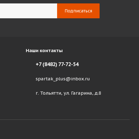
Наши контакты
+7 (8482) 77-72-54
spartak_plus@inbox.ru
г. Тольятти, ул. Гагарина, д.8