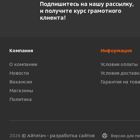
Подпишитесь на нашу рассылку,
и получите курс грамотного
клиента!
Компания
Информация
О компании
Условия оплаты
Новости
Условия доставк
Вакансии
Гарантия на тов
Магазины
Политика
2026
© Айтитач - разработка сайтов
Версия для п