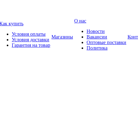
О нас
Как купить
Новости
Условия оплаты
Магазины
Вакансии
Конт
Условия доставки
Оптовые поставки
Гарантия на товар
Политика