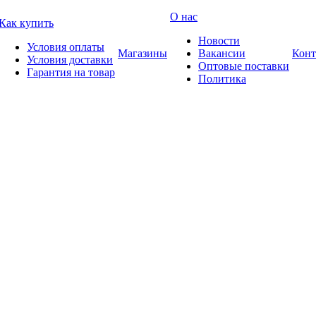
О нас
Как купить
Новости
Условия оплаты
Магазины
Вакансии
Конт
Условия доставки
Оптовые поставки
Гарантия на товар
Политика