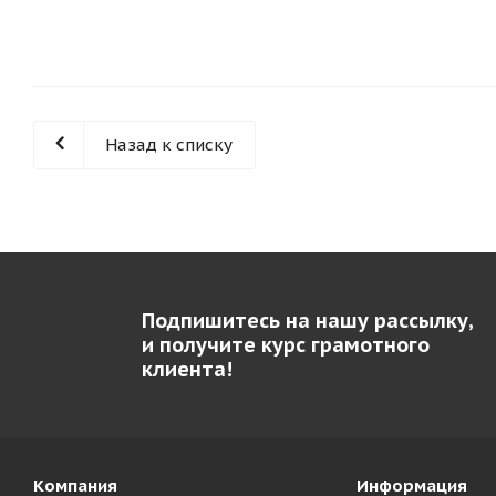
Назад к списку
Подпишитесь на нашу рассылку,
и получите курс грамотного
клиента!
Компания
Информация