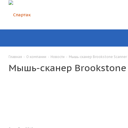
Главная
-
О компании
-
Новости
-
Мышь-сканер Brookstone Scanner
Мышь-сканер Brookstone