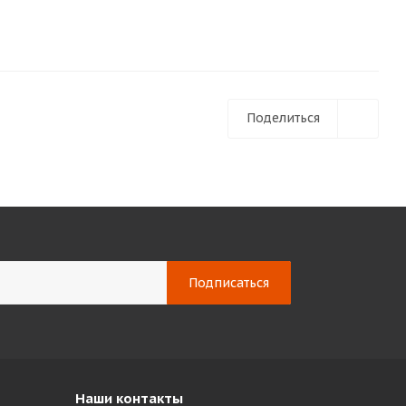
Поделиться
Наши контакты