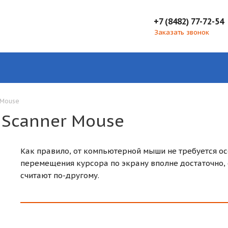
+7 (8482) 77-72-54
Заказать звонок
 Mouse
 Scanner Mouse
Как правило, от компьютерной мыши не требуется о
перемещения курсора по экрану вполне достаточно, 
считают по-другому.