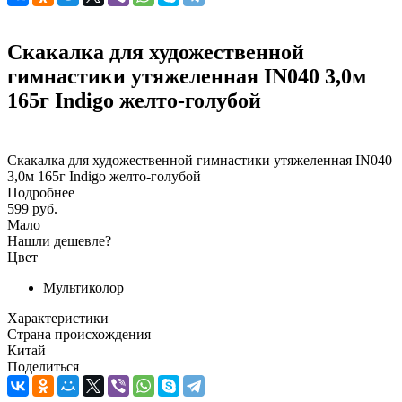
Скакалка для художественной
гимнастики утяжеленная IN040 3,0м
165г Indigo желто-голубой
Скакалка для художественной гимнастики утяжеленная IN040
3,0м 165г Indigo желто-голубой
Подробнее
599 руб.
Мало
Нашли дешевле?
Цвет
Мультиколор
Характеристики
Страна происхождения
Китай
Поделиться