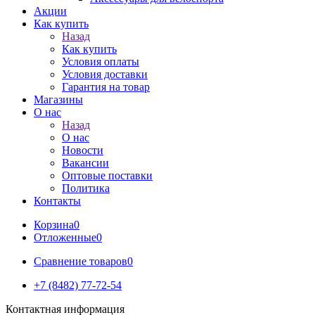
Акции
Как купить
Назад
Как купить
Условия оплаты
Условия доставки
Гарантия на товар
Магазины
О нас
Назад
О нас
Новости
Вакансии
Оптовые поставки
Политика
Контакты
Корзина
0
Отложенные
0
Сравнение товаров
0
+7 (8482) 77-72-54
Контактная информация