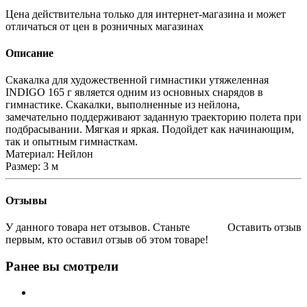
Цена действительна только для интернет-магазина и может
отличаться от цен в розничных магазинах
Описание
Скакалка для художественной гимнастики утяжеленная
INDIGO 165 г является одним из основных снарядов в
гимнастике. Скакалки, выполненные из нейлона,
замечательно поддерживают заданную траекторию полета при
подбрасывании. Мягкая и яркая. Подойдет как начинающим,
так и опытным гимнасткам.
Материал: Нейлон
Размер: 3 м
Отзывы
У данного товара нет отзывов. Станьте
Оставить отзыв
первым, кто оставил отзыв об этом товаре!
Ранее вы смотрели