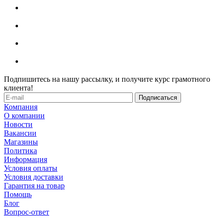
Подпишитесь на нашу рассылку, и получите курс грамотного
клиента!
Компания
О компании
Новости
Вакансии
Магазины
Политика
Информация
Условия оплаты
Условия доставки
Гарантия на товар
Помощь
Блог
Вопрос-ответ