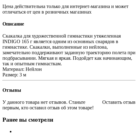
Цена действительна только для интернет-магазина и может
отличаться от цен в розничных магазинах
Описание
Скакалка для художественной гимнастики утяжеленная
INDIGO 165 г является одним из основных снарядов в
гимнастике. Скакалки, выполненные из нейлона,
замечательно поддерживают заданную траекторию полета при
подбрасывании. Мягкая и яркая. Подойдет как начинающим,
так и опытным гимнасткам.
Материал: Нейлон
Размер: 3 м
Отзывы
У данного товара нет отзывов. Станьте
Оставить отзыв
первым, кто оставил отзыв об этом товаре!
Ранее вы смотрели