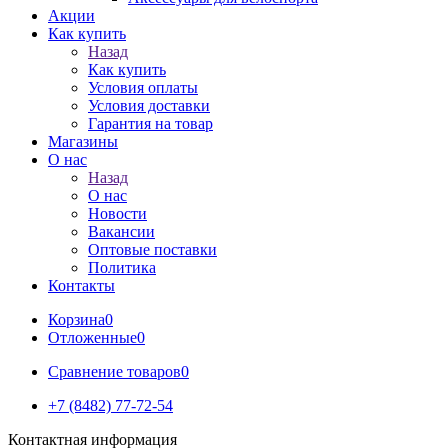
Акции
Как купить
Назад
Как купить
Условия оплаты
Условия доставки
Гарантия на товар
Магазины
О нас
Назад
О нас
Новости
Вакансии
Оптовые поставки
Политика
Контакты
Корзина
0
Отложенные
0
Сравнение товаров
0
+7 (8482) 77-72-54
Контактная информация