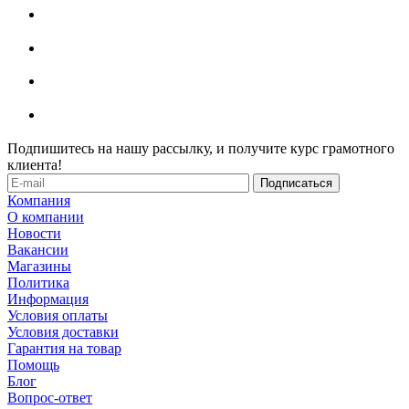
Подпишитесь на нашу рассылку, и получите курс грамотного
клиента!
Компания
О компании
Новости
Вакансии
Магазины
Политика
Информация
Условия оплаты
Условия доставки
Гарантия на товар
Помощь
Блог
Вопрос-ответ