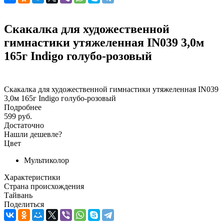
Скакалка для художественной
гимнастики утяжеленная IN039 3,0м
165г Indigo голубо-розовый
Скакалка для художественной гимнастики утяжеленная IN039
3,0м 165г Indigo голубо-розовый
Подробнее
599 руб.
Достаточно
Нашли дешевле?
Цвет
Мультиколор
Характеристики
Страна происхождения
Тайвань
Поделиться