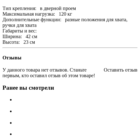
Тип крепления: в дверной проем
Максимальная нагрузка: 120 кг
Дополнительные функции: разные положения для хвата,
ручки для хвата
Габариты и вес:
Ширина: 42 см
Высота: 23 см
Отзывы
У данного товара нет отзывов. Станьте
Оставить отзыв
первым, кто оставил отзыв об этом товаре!
Ранее вы смотрели