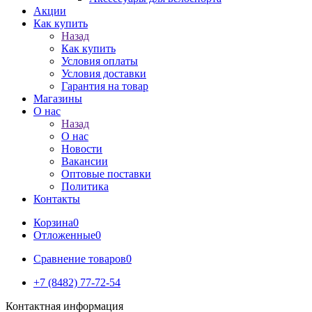
Акции
Как купить
Назад
Как купить
Условия оплаты
Условия доставки
Гарантия на товар
Магазины
О нас
Назад
О нас
Новости
Вакансии
Оптовые поставки
Политика
Контакты
Корзина
0
Отложенные
0
Сравнение товаров
0
+7 (8482) 77-72-54
Контактная информация