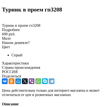
Турник в проем гп3208
Турник в проем гп3208
Подробнее
699 руб.
Мало
Нашли дешевле?
Цвет
Серый
Характеристики
Страна происхождения
РОССИЯ
Поделиться
Цена действительна только для интернет-магазина и может
отличаться от цен в розничных магазинах
Описание